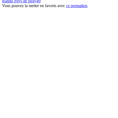
Rando Pays de Bray49
Vous pouvez la mettre en favoris avec
ce permalien
.