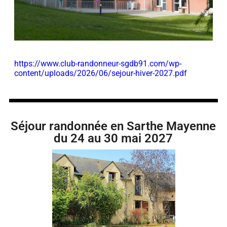
https://www.club-randonneur-sgdb91.com/wp-
content/uploads/2026/06/sejour-hiver-2027.pdf
Séjour randonnée en Sarthe Mayenne
du 24 au 30 mai 2027