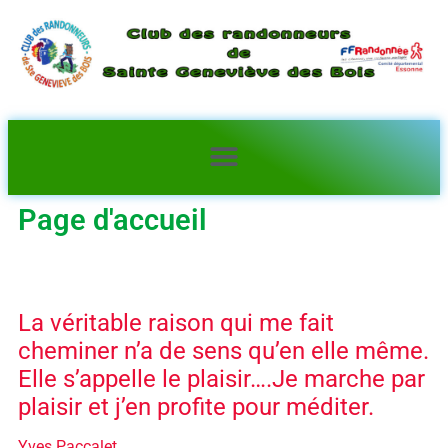
Page d'accueil
La véritable raison qui me fait
cheminer n’a de sens qu’en elle même.
Elle s’appelle le plaisir….Je marche par
plaisir et j’en profite pour méditer.
Yves Paccalet