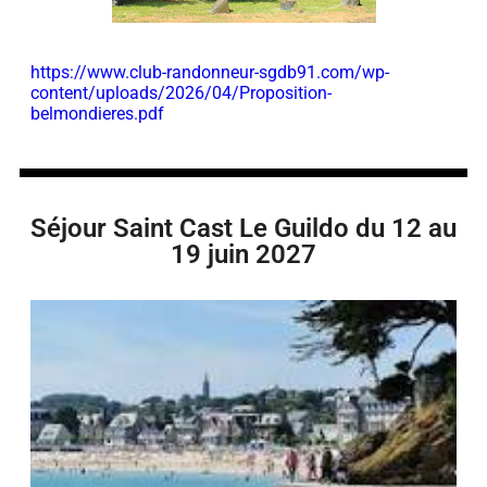
https://www.club-randonneur-sgdb91.com/wp-
content/uploads/2026/04/Proposition-
belmondieres.pdf
Séjour Saint Cast Le Guildo du 12 au
19 juin 2027