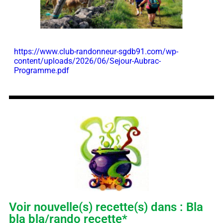
https://www.club-randonneur-sgdb91.com/wp-
content/uploads/2026/06/Sejour-Aubrac-
Programme.pdf
Voir nouvelle(s) recette(s) dans : Bla
bla bla/rando recette*