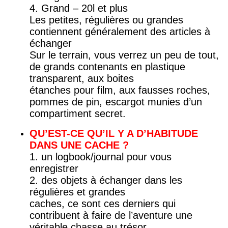
4. Grand – 20l et plus
Les petites, régulières ou grandes
contiennent généralement des articles à
échanger
Sur le terrain, vous verrez un peu de tout,
de grands contenants en plastique
transparent, aux boites
étanches pour film, aux fausses roches,
pommes de pin, escargot munies d’un
compartiment secret.
QU’EST-CE QU’IL Y A D’HABITUDE
DANS UNE CACHE ?
1. un logbook/journal pour vous
enregistrer
2. des objets à échanger dans les
régulières et grandes
caches, ce sont ces derniers qui
contribuent à faire de l’aventure une
véritable chasse au trésor.