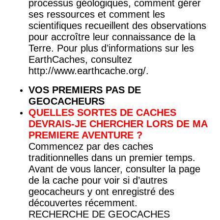
processus géologiques, comment gérer
ses ressources et comment les
scientifiques recueillent des observations
pour accroître leur connaissance de la
Terre. Pour plus d’informations sur les
EarthCaches, consultez
http://www.earthcache.org/.
VOS PREMIERS PAS DE
GEOCACHEURS
QUELLES SORTES DE CACHES
DEVRAIS-JE CHERCHER LORS DE MA
PREMIERE AVENTURE ?
Commencez par des caches
traditionnelles dans un premier temps.
Avant de vous lancer, consulter la page
de la cache pour voir si d’autres
geocacheurs y ont enregistré des
découvertes récemment.
RECHERCHE DE GEOCACHES