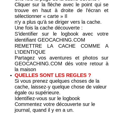
Cliquer sur la flèche avec le point qui se
trouve en haut à droite de l’écran et
sélectionner « carte » Il
n’y a plus qu’à se diriger vers la cache.
Une fois la cache découverte :
S’identifier sur le logbook avec votre
identifiant GEOCACHING.COM
REMETTRE LA CACHE COMME A
L’IDENTIQUE
Partagez vos aventures et photos sur
GEOCACHING.COM dés votre retour à
la maison
QUELLES SONT LES REGLES ?
Si vous prenez quelques choses de la
cache, laissez-y quelque chose de valeur
égale ou supérieure.
Identifiez-vous sur le logbook
Commentez votre découverte sur le
journal, quand il y en a un.