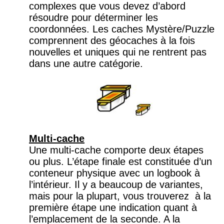
complexes que vous devez d’abord
résoudre pour déterminer les
coordonnées. Les caches Mystère/Puzzle
comprennent des géocaches à la fois
nouvelles et uniques qui ne rentrent pas
dans une autre catégorie.
Multi-cache
Une multi-cache comporte deux étapes
ou plus. L’étape finale est constituée d’un
conteneur physique avec un logbook à
l’intérieur. Il y a beaucoup de variantes,
mais pour la plupart, vous trouverez à la
première étape une indication quant à
l’emplacement de la seconde. A la