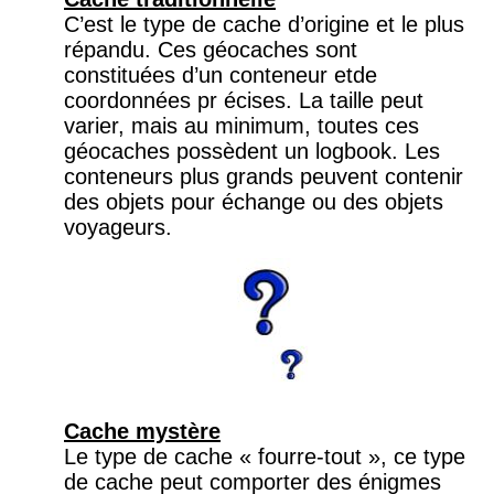
C’est le type de cache d’origine et le plus
répandu. Ces géocaches sont
constituées d’un conteneur etde
coordonnées pr écises. La taille peut
varier, mais au minimum, toutes ces
géocaches possèdent un logbook. Les
conteneurs plus grands peuvent contenir
des objets pour échange ou des objets
voyageurs.
Cache mystère
Le type de cache « fourre-tout », ce type
de cache peut comporter des énigmes