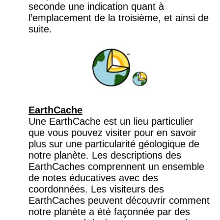
seconde une indication quant à
l’emplacement de la troisième, et ainsi de
suite.
EarthCache
Une EarthCache est un lieu particulier
que vous pouvez visiter pour en savoir
plus sur une particularité géologique de
notre planète. Les descriptions des
EarthCaches comprennent un ensemble
de notes éducatives avec des
coordonnées. Les visiteurs des
EarthCaches peuvent découvrir comment
notre planète a été façonnée par des