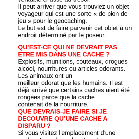
Il peut arriver que vous trouviez un objet
voyageur qui est une sorte « de pion de
jeu » pour le geocaching.
Le but est de faire parvenir cet objet à un
endroit déterminé par le poseur.
QU’EST-CE QUI NE DEVRAIT PAS
ETRE MIS DANS UNE CACHE ?
Explosifs, munitions, couteaux, drogues
alcool, nourritures ou articles odorants.
Les animaux ont un
meilleur odorat que les humains. Il est
déjà arrivé que certains caches aient été
rongées parce que la cache
contenait de la nourriture.
QUE DEVRAIS-JE FAIRE SI JE
DECOUVRE QU’UNE CACHE A
DISPARU ?
Si vous visitez l’emplacement d’une