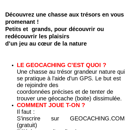
Découvrez une chasse aux trésors en vous
promenant !
Petits et grands, pour découvrir ou
redécouvrir les plaisirs
d’un jeu au cœur de la nature
LE GEOCACHING C’EST QUOI ?
Une chasse au trésor grandeur nature qui
se pratique à l’aide d’un GPS. Le but est
de rejoindre des
coordonnées précises et de tenter de
trouver une géocache (boite) dissimulée.
COMMENT JOUE T-ON ?
Il faut :
S’inscrire sur GEOCACHING.COM
(gratuit)