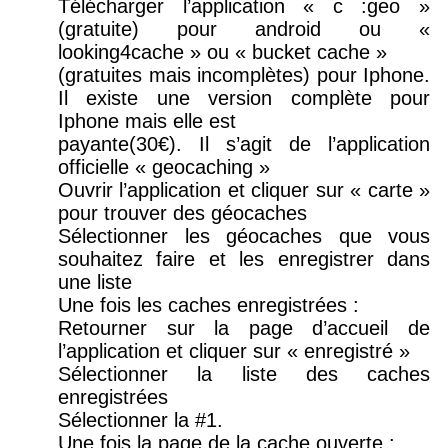
Télécharger l’application « c :geo »
(gratuite) pour android ou «
looking4cache » ou « bucket cache »
(gratuites mais incomplètes) pour Iphone.
Il existe une version complète pour
Iphone mais elle est
payante(30€). Il s’agit de l’application
officielle « geocaching »
Ouvrir l’application et cliquer sur « carte »
pour trouver des géocaches
Sélectionner les géocaches que vous
souhaitez faire et les enregistrer dans
une liste
Une fois les caches enregistrées :
Retourner sur la page d’accueil de
l’application et cliquer sur « enregistré »
Sélectionner la liste des caches
enregistrées
Sélectionner la #1.
Une fois la page de la cache ouverte :