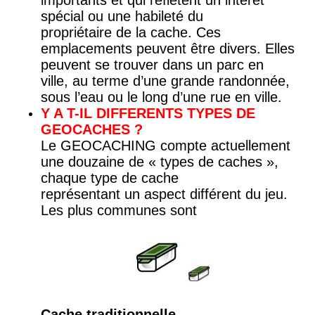
spécial ou une habileté du
propriétaire de la cache. Ces
emplacements peuvent être divers. Elles
peuvent se trouver dans un parc en
ville, au terme d’une grande randonnée,
sous l’eau ou le long d’une rue en ville.
Y A T-IL DIFFERENTS TYPES DE
GEOCACHES ?
Le GEOCACHING compte actuellement
une douzaine de « types de caches »,
chaque type de cache
représentant un aspect différent du jeu.
Les plus communes sont
Cache traditionnelle