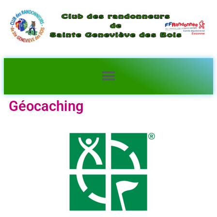
Géocaching