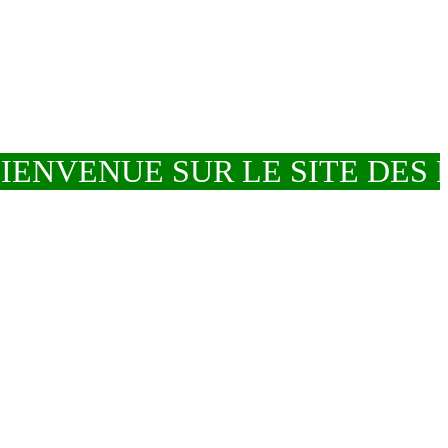
ENVENUE SUR LE SITE DES 