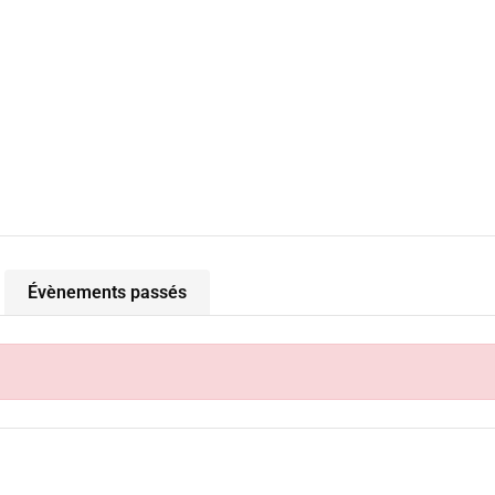
Évènements passés