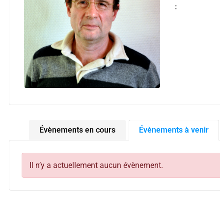
:
Évènements en cours
Évènements à venir
Il n’y a actuellement aucun évènement.